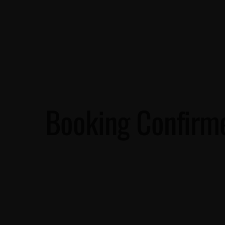
Booking Confirm