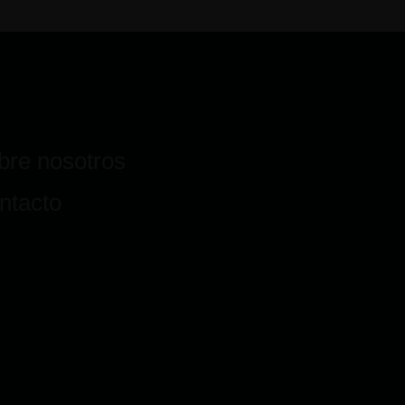
bre nosotros
ntacto